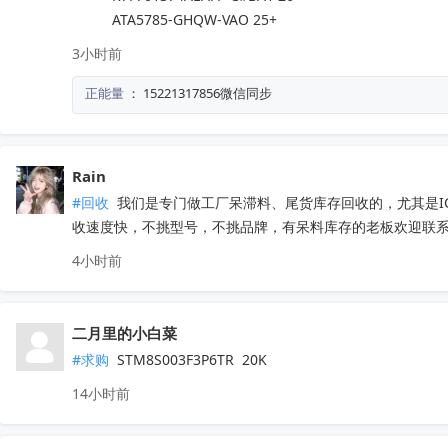
          ATA5785-GHQW-VAO 25+
3小时前
正能量
：
15221317856微信同步
Rain
#回收
 我们是专门做工厂呆滞料、尾货库存回收的，尤其是
收速度快，不挑型号，不挑品牌，有呆料库存的老板欢迎联系。联
4小时前
二月里的小白菜
#求购
 STM8S003F3P6TR  20K
14小时前