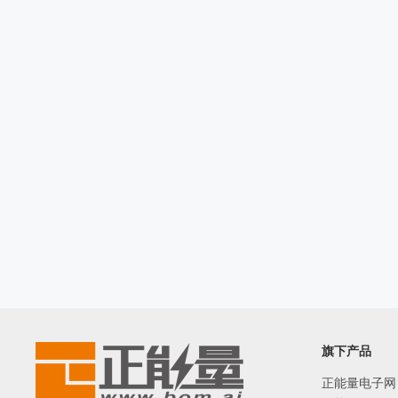
旗下产品
正能量电子网