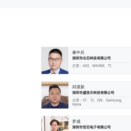
秦中兵
深圳市出芯科技有限公司
主营：ADI、MAXIM、TI
邱湛新
深圳市盛浩天科技有限公司
主营：ST、TI、ON、Samsung、
Hynix
罗成
深圳市世芯电子有限公司