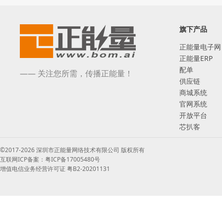
旗下产品
正能量电子网
正能量ERP
配单
—— 关注您所需，传播正能量！
供应链
商城系统
官网系统
开放平台
芯扒客
©2017-2026 深圳市正能量网络技术有限公司 版权所有
互联网ICP备案：粤ICP备17005480号
增值电信业务经营许可证 粤B2-20201131