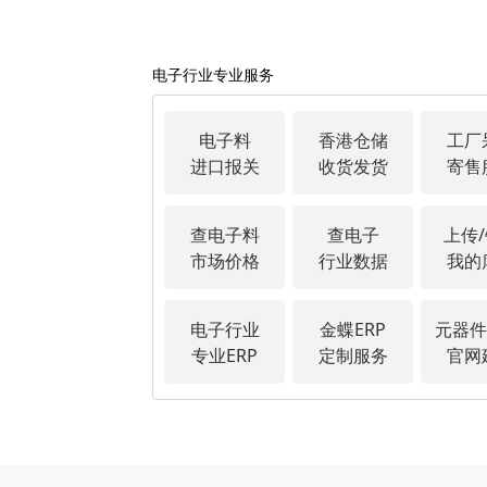
电子行业专业服务
电子料
香港仓储
工厂
进口报关
收货发货
寄售
查电子料
查电子
上传
市场价格
行业数据
我的
电子行业
金蝶ERP
元器件
专业ERP
定制服务
官网