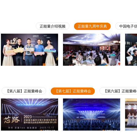
正能量介绍视频
正能量九周年庆典
中国电子
【第八届】正能量峰会
【第七届】正能量峰会
【第六届】正能量峰