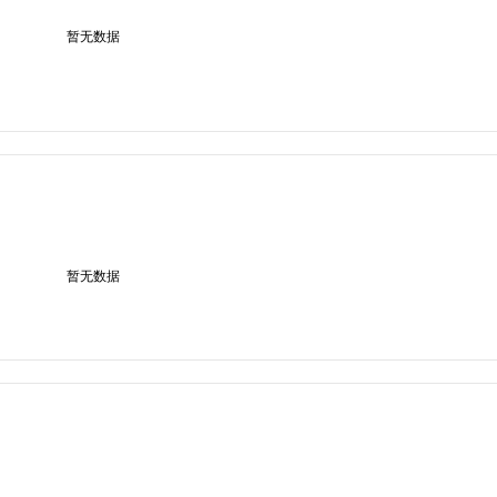
暂无数据
暂无数据