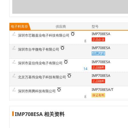
电子料库存
供应商
型号
IMP708ESA
深圳市芯颖嘉业电子科技有限公司
8
IMP708ESA
深圳市台半微电子有限公司
IMP708ESA
深圳市蓝信伟业电子有限公司
14
IMP708ESA
北京万基伟业电子科技有限公司
IMP708ESA/T
深圳市商腾科技有限公司
8
IMP708ESA 相关资料