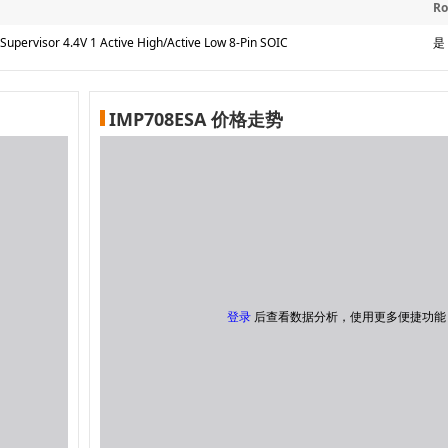
R
Supervisor 4.4V 1 Active High/Active Low 8-Pin SOIC
是
IMP708ESA 价格走势
登录
后查看数据分析，使用更多便捷功能