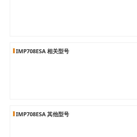
IMP708ESA 相关型号
IMP708ESA 其他型号