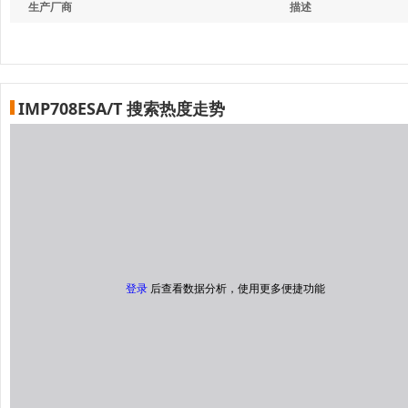
生产厂商
描述
IMP708ESA/T 搜索热度走势
登录
后查看数据分析，使用更多便捷功能