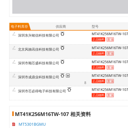
电子料库存
供应商
型号
MT41K256M16TW-107
深圳东兴铭信科技有限公司
MT41K256M16TW-107
北京风驰讯佳科技有限公司
MT41K256M16TW-107
深圳市顺芯盛科技有限公司
MT41K256M16TW-107 
深圳市成鼎业科技有限公司
8
MT41K256M16TW-107
深圳市芯必得电子科技有限公司
MT41K256M16TW-107 相关资料
MT5301BGMU