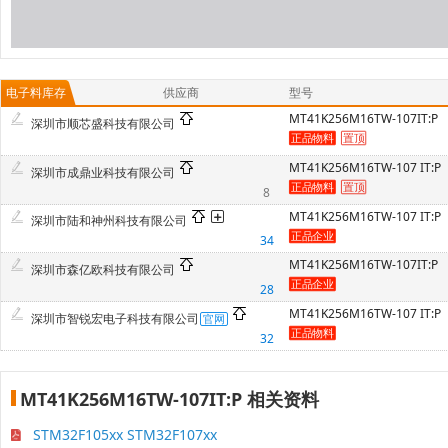
电子料库存
供应商
型号
MT41K256M16TW-107IT:P
深圳市顺芯盛科技有限公司
MT41K256M16TW-107 IT:P
深圳市成鼎业科技有限公司
8
MT41K256M16TW-107 IT:P
深圳市陆和神州科技有限公司
34
MT41K256M16TW-107IT:P
深圳市森亿欧科技有限公司
28
MT41K256M16TW-107 IT:P
深圳市智锐宏电子科技有限公司
32
MT41K256M16TW-107IT:P 相关资料
STM32F105xx STM32F107xx