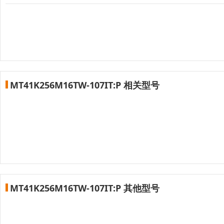
MT41K256M16TW-107IT:P 相关型号
MT41K256M16TW-107IT:P 其他型号