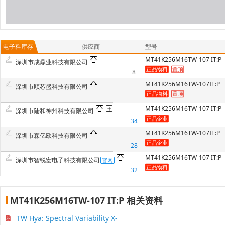
电子料库存
供应商
型号
MT41K256M16TW-107 IT:P
深圳市成鼎业科技有限公司
8
MT41K256M16TW-107IT:P
深圳市顺芯盛科技有限公司
MT41K256M16TW-107 IT:P
深圳市陆和神州科技有限公司
34
MT41K256M16TW-107IT:P
深圳市森亿欧科技有限公司
28
MT41K256M16TW-107 IT:P
深圳市智锐宏电子科技有限公司
32
MT41K256M16TW-107 IT:P 相关资料
TW Hya: Spectral Variability X-