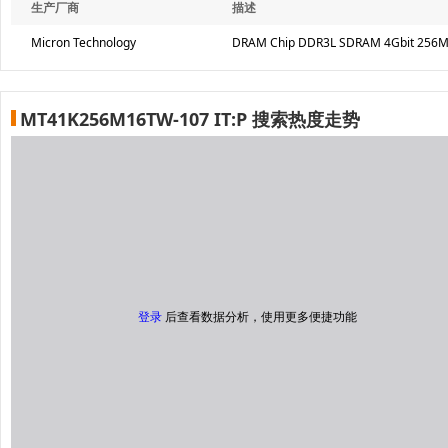
生产厂商
描述
Micron Technology
DRAM Chip DDR3L SDRAM 4Gbit 256Mx
MT41K256M16TW-107 IT:P 搜索热度走势
登录
后查看数据分析，使用更多便捷功能