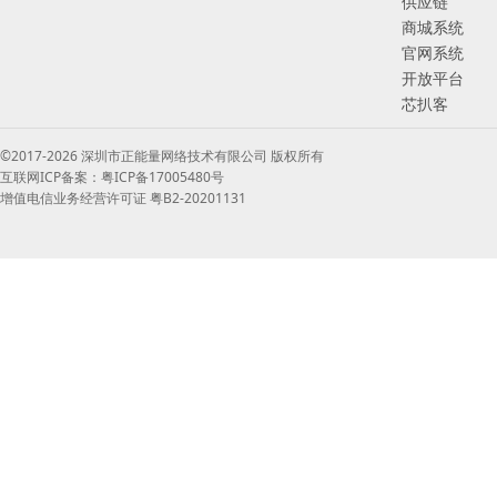
供应链
商城系统
官网系统
开放平台
芯扒客
©2017-2026 深圳市正能量网络技术有限公司 版权所有
互联网ICP备案：粤ICP备17005480号
增值电信业务经营许可证 粤B2-20201131