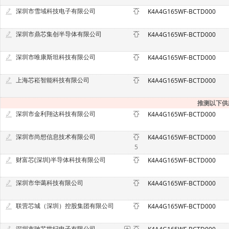
深圳市雪域科技电子有限公司
K4A4G165WF-BCTD000
深圳市鼎芯集创半导体有限公司
K4A4G165WF-BCTD000
深圳市唯康斯坦科技有限公司
K4A4G165WF-BCTD000
上海芯崧智能科技有限公司
K4A4G165WF-BCTD000
推测以下供
深圳市金利翔达科技有限公司
K4A4G165WF-BCTD000
深圳市尚想信息技术有限公司
K4A4G165WF-BCTD000
5
财富芯(深圳)半导体科技有限公司
K4A4G165WF-BCTD000
深圳市华蔼科技有限公司
K4A4G165WF-BCTD000
联营芯城（深圳）控股集团有限公司
K4A4G165WF-BCTD000
深圳市驰芯世纪电子有限公司