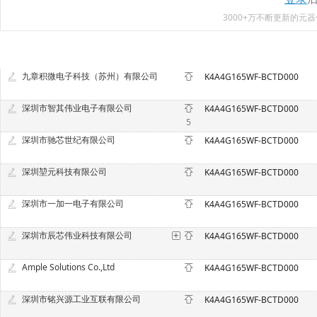
3000+万不断更新的
九章积微电子科技（苏州）有限公司
K4A4G165WF-BCTD000
深圳市智其伟业电子有限公司
K4A4G165WF-BCTD000
5
深圳市驰芯世纪有限公司
K4A4G165WF-BCTD000
深圳堃元科技有限公司
K4A4G165WF-BCTD000
深圳市一加一电子有限公司
K4A4G165WF-BCTD000
深圳市辰芯伟业科技有限公司
K4A4G165WF-BCTD000
Ample Solutions Co.,Ltd
K4A4G165WF-BCTD000
深圳市铭兴源工业互联有限公司
K4A4G165WF-BCTD000