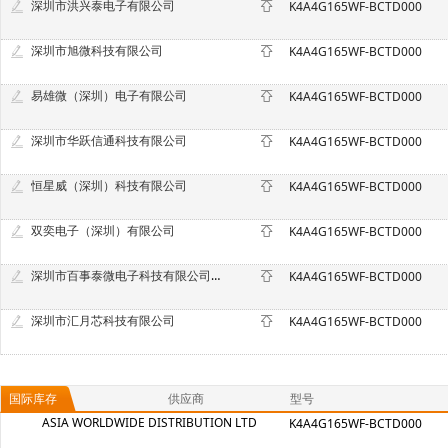
深圳市洪兴泰电子有限公司
K4A4G165WF-BCTD000
深圳市旭微科技有限公司
K4A4G165WF-BCTD000
易雄微（深圳）电子有限公司
K4A4G165WF-BCTD000
深圳市华跃信通科技有限公司
K4A4G165WF-BCTD000
恒星威（深圳）科技有限公司
K4A4G165WF-BCTD000
双奕电子（深圳）有限公司
K4A4G165WF-BCTD000
深圳市百事泰微电子科技有限公司销售三部
K4A4G165WF-BCTD000
深圳市汇月芯科技有限公司
K4A4G165WF-BCTD000
国际库存
供应商
型号
ASIA WORLDWIDE DISTRIBUTION LTD
K4A4G165WF-BCTD000