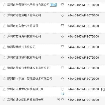
深圳市华普冠科电子科技有限公司
K4A4G165WF-BCTD000
深圳市港芯通电子有限公司
K4A4G165WF-BCTD000
深圳市京久电气有限公司
K4A4G165WF-BCTD000
深圳市芯沧海科技有限公司
K4A4G165WF-BCTD000
深圳堃元科技有限公司
K4A4G165WF-BCTD000
深圳市达瑞诚科技有限公司
K4A4G165WF-BCTD000
深圳市英派尔半导体实业有限公司
K4A4G165WF-BCTD000
鹏润得（宁波）新能源技术有限公司
K4A4G165WF-BCTD000
深圳市追梦世纪科技有限公司
12
深圳市通达远胜科技有限公司
K4A4G165WF-BCTD000