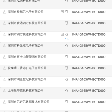
深圳芯泓源科技有限公司
K4A4G165WF-BCTD000
深圳市欧瑞芯电子有限公司
K4A4G165WF-BCTD000
深圳市联达四方科技有限公司
K4A4G165WF-BCTD000
深圳市四方联达科技有限公司
K4A4G165WF-BCTD000
18
深圳市科微杰电子有限公司
K4A4G165WF-BCTD000
深圳市富士山新能源有限公司
K4A4G165WF-BCTD000
俊泰通（香港）电子有限公司
K4A4G165WF-BCTD000
深圳市淘金世纪科技有限公司
K4A4G165WF-BCTD000
上海皇华信息科技有限公司
K4A4G165WF-BCTD000
深圳市芯链芯数据技术有限公司
K4A4G165WF-BCTD000