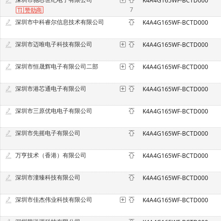
K4A4G165WF-BCTD000
7
TI
赞
助商
深圳市中科睿尔信息技术有限公司
K4A4G165WF-BCTD000
深圳市迈唯电子科技有限公司
K4A4G165WF-BCTD000
深圳市恒晟辉电子有限公司二部
K4A4G165WF-BCTD000
深圳市港芯通电子有限公司
K4A4G165WF-BCTD000
深圳市三原优电电子有限公司
K4A4G165WF-BCTD000
深圳市先摇电子有限公司
K4A4G165WF-BCTD000
万亨技术（香港）有限公司
K4A4G165WF-BCTD000
深圳市潼臻科技有限公司
K4A4G165WF-BCTD000
深圳市佳杰伟业科技有限公司
K4A4G165WF-BCTD000