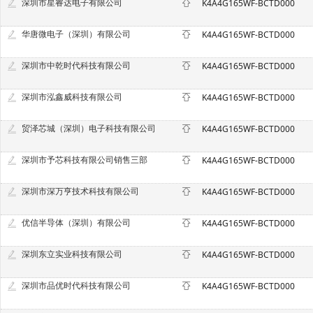
深圳市星睿达电子有限公司
K4A4G165WF-BCTD000
华唐微电子（深圳）有限公司
K4A4G165WF-BCTD000
深圳市中乾时代科技有限公司
K4A4G165WF-BCTD000
深圳市泓鑫威科技有限公司
K4A4G165WF-BCTD000
贸泽芯城（深圳）电子科技有限公司
K4A4G165WF-BCTD000
深圳市予芯科技有限公司销售三部
K4A4G165WF-BCTD000
深圳市深万亨技术科技有限公司
K4A4G165WF-BCTD000
优信半导体（深圳）有限公司
K4A4G165WF-BCTD000
深圳东立实业科技有限公司
K4A4G165WF-BCTD000
深圳市品优时代科技有限公司
K4A4G165WF-BCTD000