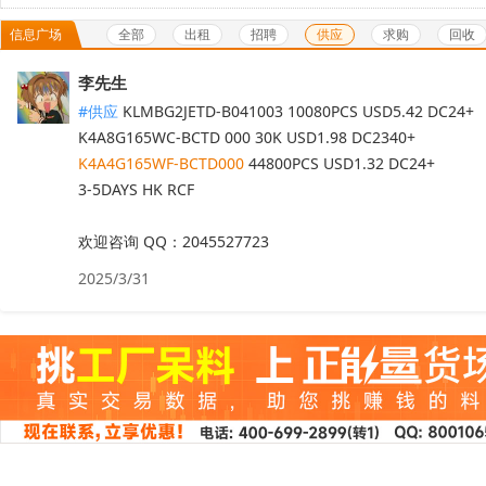
全部
出租
招聘
供应
求购
回收
信息广场
李先生
#供应
KLMBG2JETD-B041003 10080PCS USD5.42 DC24+

K4A4G165WF-BCTD000
 44800PCS USD1.32 DC24+

3-5DAYS HK RCF

欢迎咨询 QQ：2045527723
2025/3/31