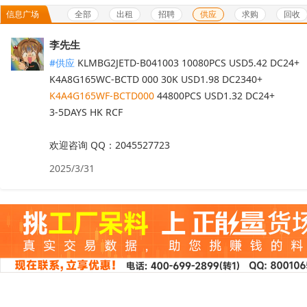
全部
出租
招聘
供应
求购
回收
信息广场
李先生
#供应
KLMBG2JETD-B041003 10080PCS USD5.42 DC24+

K4A4G165WF-BCTD000
 44800PCS USD1.32 DC24+

3-5DAYS HK RCF

欢迎咨询 QQ：2045527723
2025/3/31