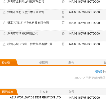
深圳市金利翔达科技有限公司
K4A4G165WF-BCTD000
深圳市尚想信息技术有限公司
K4A4G165WF-BCTD000
5
财富芯(深圳)半导体科技有限公司
K4A4G165WF-BCTD000
深圳市华蔼科技有限公司
K4A4G165WF-BCTD000
联营芯城（深圳）控股集团有限公司
K4A4G165WF-BCTD000
云价格
供应商
型号
登录
3000+万不断更新的
国际库存
供应商
型号
ASIA WORLDWIDE DISTRIBUTION LTD
K4A4G165WF-BCTD000