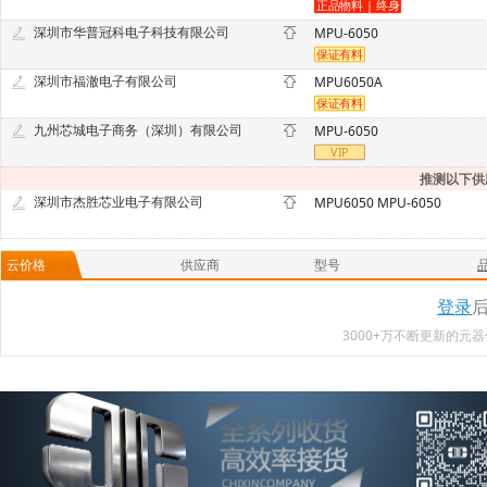
深圳市华普冠科电子科技有限公司
MPU-6050
深圳市福澈电子有限公司
MPU6050A
九州芯城电子商务（深圳）有限公司
MPU-6050
推测以下供
深圳市杰胜芯业电子有限公司
MPU6050 MPU-6050
云价格
供应商
型号
登录
3000+万不断更新的