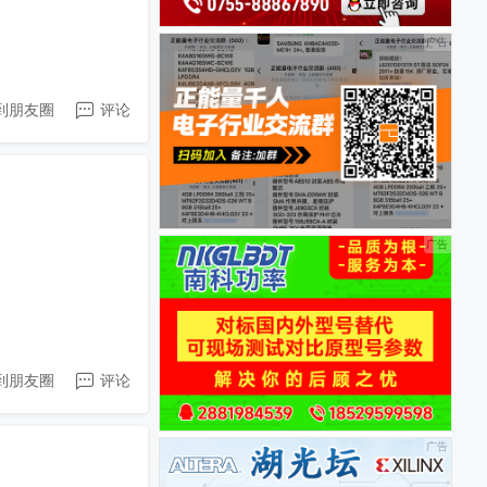
到朋友圈
评论
到朋友圈
评论