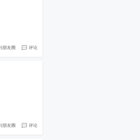
到朋友圈
评论
到朋友圈
评论