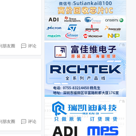
到朋友圈
评论
到朋友圈
评论