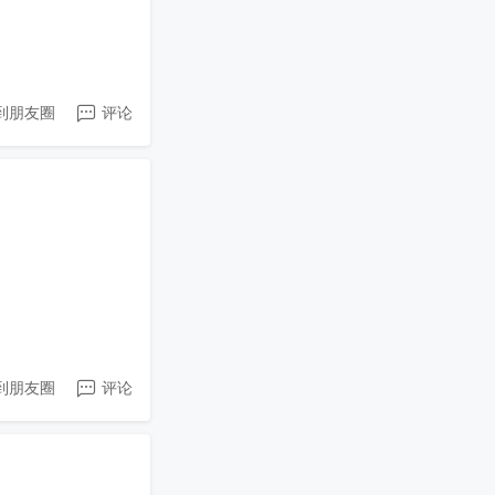
到朋友圈
评论
到朋友圈
评论