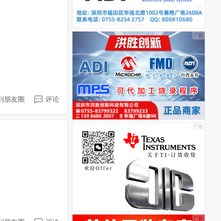
到朋友圈
评论