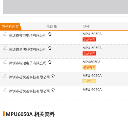
电子料库存
供应商
型号
MPU-6050A
深圳市誉恺电子有限公司
MPU-6050A
深圳市倚鸿科技有限公司
MPU6050A
深圳市福澈电子有限公司
MPU-6050A
深圳市芯悦荟科技有限公司
MPU-6050A
深圳市芯悦荟科技有限公司
MPU6050A 相关资料