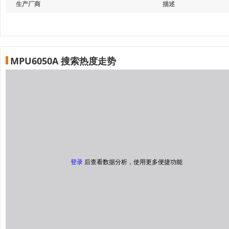
生产厂商
描述
MPU6050A 搜索热度走势
登录
后查看数据分析，使用更多便捷功能