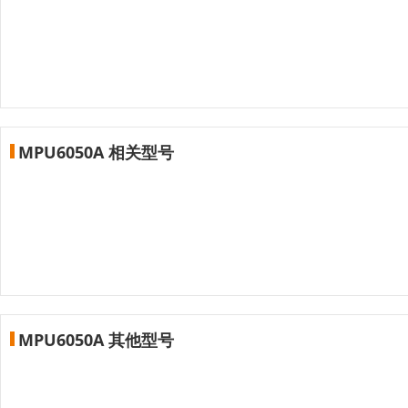
MPU6050A 相关型号
MPU6050A 其他型号