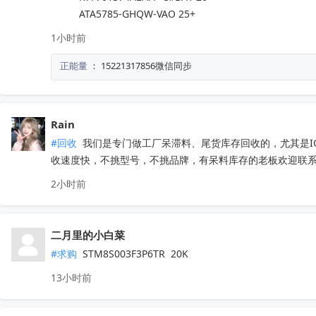
          ATA5785-GHQW-VAO 25+
1小时前
正能量
：
15221317856微信同步
Rain
#回收
 我们是专门做工厂呆滞料、尾货库存回收的，尤其是
收速度快，不挑型号，不挑品牌，有呆料库存的老板欢迎联系。联
2小时前
二月里的小白菜
#求购
 STM8S003F3P6TR  20K
13小时前