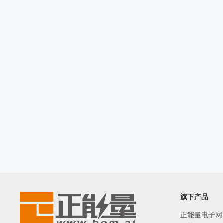
旗下产品
正能量电子网