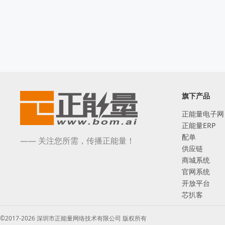
旗下产品
正能量电子网
正能量ERP
配单
—— 关注您所需，传播正能量！
供应链
商城系统
官网系统
开放平台
芯扒客
©2017-2026 深圳市正能量网络技术有限公司 版权所有