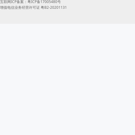
互联网ICP备案：粤ICP备17005480号
增值电信业务经营许可证 粤B2-20201131