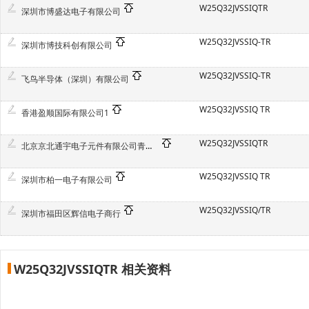
W25Q32JVSSIQTR
深圳市博盛达电子有限公司
W25Q32JVSSIQ-TR
深圳市博技科创有限公司
W25Q32JVSSIQ-TR
飞鸟半导体（深圳）有限公司
W25Q32JVSSIQ TR
香港盈顺国际有限公司1
W25Q32JVSSIQTR
北京京北通宇电子元件有限公司青岛分公司
W25Q32JVSSIQ TR
深圳市柏一电子有限公司
W25Q32JVSSIQ/TR
深圳市福田区辉信电子商行
W25Q32JVSSIQTR 相关资料