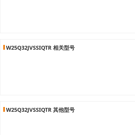
W25Q32JVSSIQTR 相关型号
W25Q32JVSSIQTR 其他型号