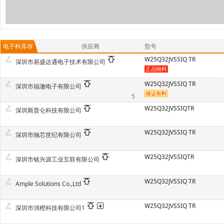
电子料库存
供应商
型号
W25Q32JVSSIQ TR
深圳市易盛达通电子技术有限公司
W25Q32JVSSIQ TR
深圳市福澈电子有限公司
5
W25Q32JVSSIQTR
深圳斯普仑科技有限公司
W25Q32JVSSIQ TR
深圳市驰芯世纪有限公司
W25Q32JVSSIQTR
深圳市铭兴源工业互联有限公司
W25Q32JVSSIQ TR
Ample Solutions Co.,Ltd
W25Q32JVSSIQ TR
深圳市润橙科技有限公司1