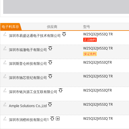
电子料库存
供应商
型号
W25Q32JVSSIQ TR
深圳市易盛达通电子技术有限公司
W25Q32JVSSIQ TR
深圳市福澈电子有限公司
W25Q32JVSSIQTR
深圳斯普仑科技有限公司
W25Q32JVSSIQ TR
深圳市驰芯世纪有限公司
W25Q32JVSSIQTR
深圳市铭兴源工业互联有限公司
W25Q32JVSSIQ TR
Ample Solutions Co.,Ltd
W25Q32JVSSIQ TR
深圳市润橙科技有限公司1