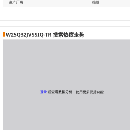
生产厂商
描述
W25Q32JVSSIQ-TR 搜索热度走势
登录
后查看数据分析，使用更多便捷功能