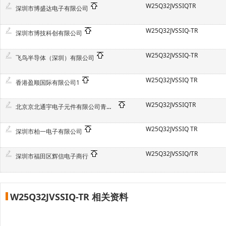
W25Q32JVSSIQTR
深圳市博盛达电子有限公司
W25Q32JVSSIQ-TR
深圳市博技科创有限公司
W25Q32JVSSIQ-TR
飞鸟半导体（深圳）有限公司
W25Q32JVSSIQ TR
香港盈顺国际有限公司1
W25Q32JVSSIQTR
北京京北通宇电子元件有限公司青岛分公司
W25Q32JVSSIQ TR
深圳市柏一电子有限公司
W25Q32JVSSIQ/TR
深圳市福田区辉信电子商行
W25Q32JVSSIQ-TR 相关资料