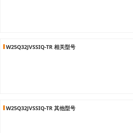
W25Q32JVSSIQ-TR 相关型号
W25Q32JVSSIQ-TR 其他型号