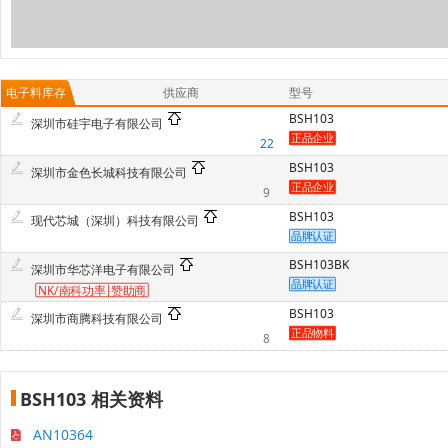
电子料库存
供应商
型号
BSH103
深圳市硅宇电子有限公司
22
BSH103
深圳市金色长城科技有限公司
9
BSH103
现代芯城（深圳）科技有限公司
BSH103BK
深圳市华芯洋电子有限公司
NK/南科功率
赞
助商
BSH103
深圳市商腾科技有限公司
8
BSH103 相关资料
AN10364