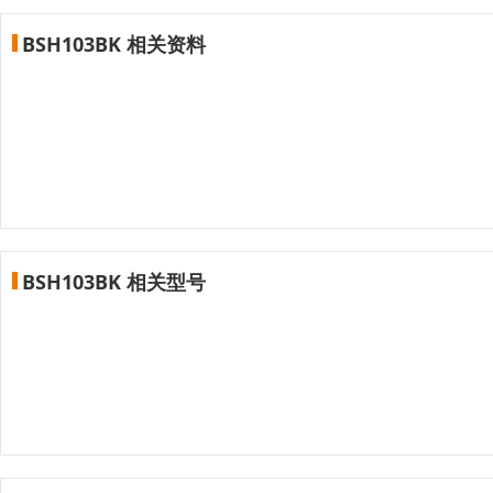
BSH103BK 相关资料
BSH103BK 相关型号