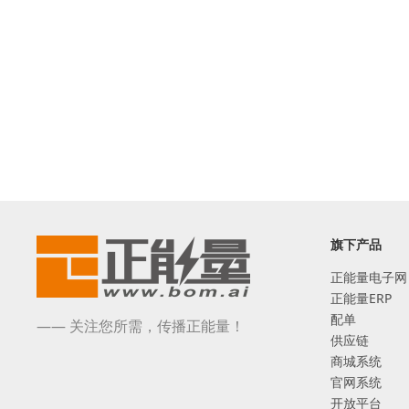
旗下产品
正能量电子网
正能量ERP
配单
—— 关注您所需，传播正能量！
供应链
商城系统
官网系统
开放平台