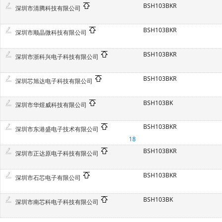
BSH103BKR
深圳市清腾科技有限公司
BSH103BKR
深圳市顺晶微科技有限公司
BSH103BKR
深圳市浙科兴电子科技有限公司
BSH103BKR
深圳芯旭达电子科技有限公司
BSH103BK
深圳市华煜威科技有限公司
BSH103BKR
深圳市东港盛电子技术有限公司
18
BSH103BKR
深圳市正达原电子科技有限公司
BSH103BKR
深圳市石芯电子有限公司
BSH103BK
深圳市南芯科电子科技有限公司