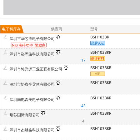
电子料库存
供应商
型号
BSH103BK
深圳市华芯洋电子有限公司
NK/南科功率
赞
助商
BSH103BKR
深圳市崧晔达科技有限公司
17
BSH103BKR
深圳市铭兴源工业互联有限公司
BSH103BKR
深圳市协鑫半导体有限公司
BSH103BKR
深圳南电森美电子有限公司
43
BSH103BKR
瑞芯国际有限公司
4
BSH103BKR
深圳市杰旭鑫科技有限公司