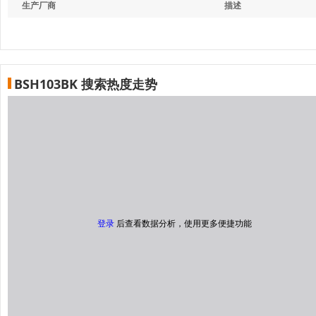
生产厂商
描述
BSH103BK 搜索热度走势
登录
后查看数据分析，使用更多便捷功能