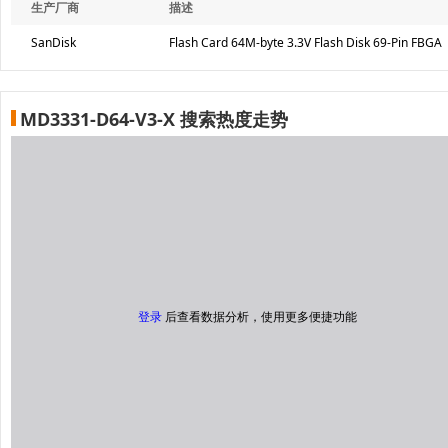
生产厂商
描述
SanDisk
Flash Card 64M-byte 3.3V Flash Disk 69-Pin FBGA
MD3331-D64-V3-X 搜索热度走势
登录
后查看数据分析，使用更多便捷功能