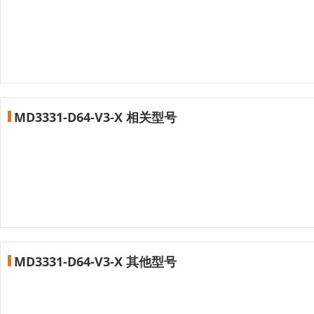
MD3331-D64-V3-X 相关型号
MD3331-D64-V3-X 其他型号