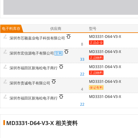
电子料库存
供应商
型号
MD3331-D64-V3-X
深圳市芯颖嘉业电子科技有限公司
8
MD3331-D64-V3-X
深圳市宏信源电子有限公司
33
MD3331-D64-V3-X
深圳市福田区新海松电子商行
22
MD3331-D64-V3-X
深圳市贵诚电子有限公司
4
MD3331-D64-V3-X
深圳市福田区新海松电子商行
22
MD3331-D64-V3-X 相关资料