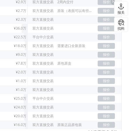
¥2.9万
双方直接交易
2周内交付
报价
¥2.7万
双方直接交易
原装（表面可以有些许刮痕）
报价
报关
¥2.3万
双方直接交易
报价
¥36.0万
双方直接交易
报价
找料
¥22.5万
平台中介交易
报价
¥18.0万
双方直接交易
需要进口全新原装
报价
¥9.0万
双方直接交易
报价
¥7.8万
双方直接交易
原包原盒
报价
¥2.0万
双方直接交易
报价
¥1.0万
双方直接交易
报价
¥1.0万
双方直接交易
报价
¥25.0万
平台中介交易
报价
¥24.0万
双方直接交易
报价
¥20.0万
双方直接交易
报价
¥16.0万
双方直接交易
原装正品原包装
报价