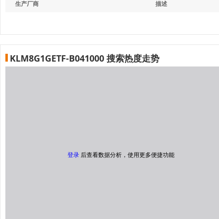
生产厂商
描述
KLM8G1GETF-B041000 搜索热度走势
登录
后查看数据分析，使用更多便捷功能