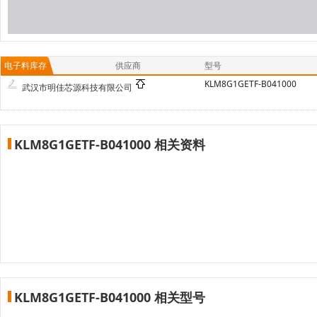
电子料库存
供应商
型号
KLM8G1GETF-B041000
武汉市明佳芯源科技有限公司
KLM8G1GETF-B041000 相关资料
KLM8G1GETF-B041000 相关型号