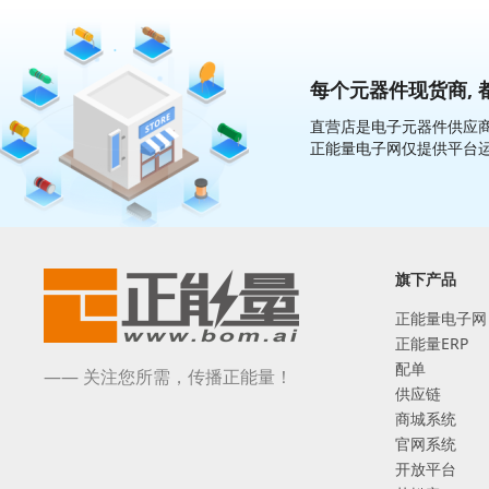
每个元器件现货商, 
直营店是电子元器件供应商
正能量电子网仅提供平台
旗下产品
正能量电子网
正能量ERP
配单
—— 关注您所需，传播正能量！
供应链
商城系统
官网系统
开放平台