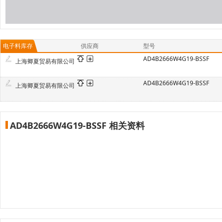
电子料库存
供应商
型号
AD4B2666W4G19-BSSF
上海卿夏贸易有限公司
AD4B2666W4G19-BSSF
上海卿夏贸易有限公司
AD4B2666W4G19-BSSF 相关资料