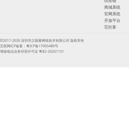
供应链
商城系统
官网系统
开放平台
芯扒客
©2017-2026 深圳市正能量网络技术有限公司 版权所有
互联网ICP备案：粤ICP备17005480号
增值电信业务经营许可证 粤B2-20201131