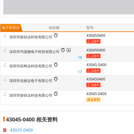
电子料库存
供应商
型号
430450400
深圳市骏创达科技有限公司
430450400
深圳市均源微电子科技有限公司
19
43045-0400
深圳市崧晔达科技有限公司
17
430450400
深圳市佳丽达电子有限公司
43045-0400
深圳市骏创达科技有限公司
43045-0400 相关资料
43025-0400