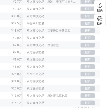
¥2.7万
双方直接交易
原装（表面可以有些许刮痕）
报价
¥2.3万
双方直接交易
报价
报关
¥36.0万
双方直接交易
报价
¥22.5万
平台中介交易
报价
找料
¥18.0万
双方直接交易
需要进口全新原装
报价
¥9.0万
双方直接交易
报价
¥7.8万
双方直接交易
原包原盒
报价
¥2.0万
双方直接交易
报价
¥1.0万
双方直接交易
报价
¥1.0万
双方直接交易
报价
¥25.0万
平台中介交易
报价
¥24.0万
双方直接交易
报价
¥20.0万
双方直接交易
报价
¥16.0万
双方直接交易
原装正品原包装
报价
¥15.1万
双方直接交易
报价