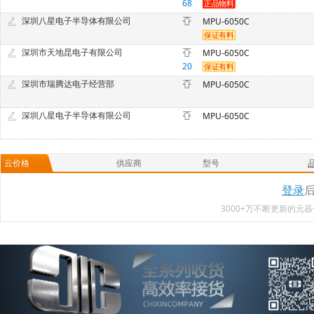
68
深圳八星电子半导体有限公司
MPU-6050C
深圳市天地昆电子有限公司
MPU-6050C
20
深圳市瑞腾达电子经营部
MPU-6050C
深圳八星电子半导体有限公司
MPU-6050C
云价格
供应商
型号
登录
3000+万不断更新的