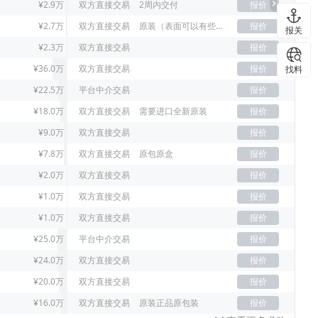
¥2.9万
双方直接交易
2周内交付
报价
¥2.7万
双方直接交易
原装（表面可以有些许刮痕）
报价
报关
¥2.3万
双方直接交易
报价
¥36.0万
双方直接交易
报价
找料
¥22.5万
平台中介交易
报价
¥18.0万
双方直接交易
需要进口全新原装
报价
¥9.0万
双方直接交易
报价
¥7.8万
双方直接交易
原包原盒
报价
¥2.0万
双方直接交易
报价
¥1.0万
双方直接交易
报价
¥1.0万
双方直接交易
报价
¥25.0万
平台中介交易
报价
¥24.0万
双方直接交易
报价
¥20.0万
双方直接交易
报价
¥16.0万
双方直接交易
原装正品原包装
报价