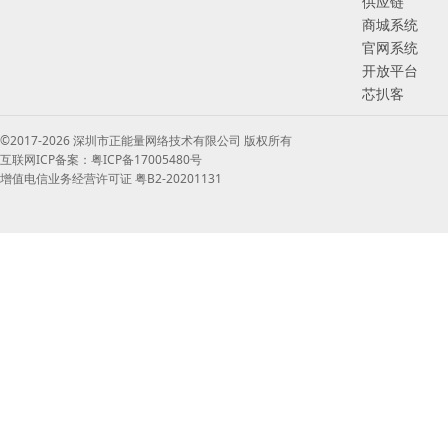
供应链
商城系统
官网系统
开放平台
芯扒客
©2017-2026 深圳市正能量网络技术有限公司 版权所有
互联网ICP备案：粤ICP备17005480号
增值电信业务经营许可证 粤B2-20201131