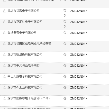
深圳市福澈电子有限公司
ZM042N04N
5
深圳市正汇达电子有限公司
ZM042N04N
5
香港赛普电子有限公司
ZM042N04N
深圳市福田区信联鸿业电子经营部
ZM042N04N
深圳市昕晟微科技有限公司
ZM042N04N
深圳市中元伟业电子商行
ZM042N04N
中山为胜电子科技有限公司
ZM042N04N
深圳市今汇达科技有限公司
ZM042N04N
深圳市国微芯电子经营部（个体）
ZM042N04N