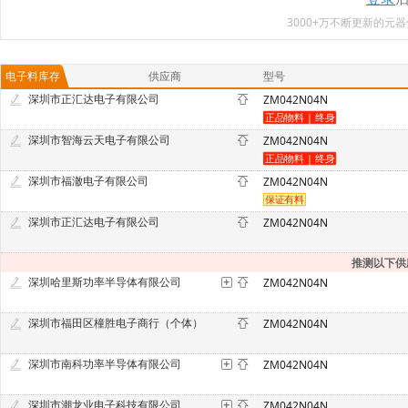
3000+万不断更新的
电子料库存
供应商
型号
深圳市正汇达电子有限公司
ZM042N04N
深圳市智海云天电子有限公司
ZM042N04N
深圳市福澈电子有限公司
ZM042N04N
深圳市正汇达电子有限公司
ZM042N04N
推测以下供
深圳哈里斯功率半导体有限公司
ZM042N04N
深圳市福田区橦胜电子商行（个体）
ZM042N04N
深圳市南科功率半导体有限公司
ZM042N04N
深圳市潮龙业电子科技有限公司
ZM042N04N