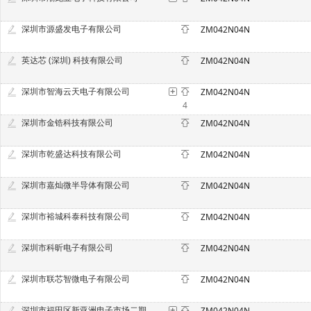
深圳市源盛发电子有限公司
ZM042N04N
英达芯 (深圳) 科技有限公司
ZM042N04N
深圳市智海云天电子有限公司
ZM042N04N
4
深圳市金锆科技有限公司
ZM042N04N
深圳市乾盛达科技有限公司
ZM042N04N
深圳市嘉灿微半导体有限公司
ZM042N04N
深圳市裕城科泰科技有限公司
ZM042N04N
深圳市科昕电子有限公司
ZM042N04N
深圳市联芯智微电子有限公司
ZM042N04N
深圳市福田区新亚洲电子市场二期中元伟业电子商行
ZM042N04N