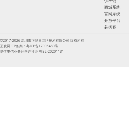
供应链
商城系统
官网系统
开放平台
芯扒客
©2017-2026 深圳市正能量网络技术有限公司 版权所有
互联网ICP备案：粤ICP备17005480号
增值电信业务经营许可证 粤B2-20201131