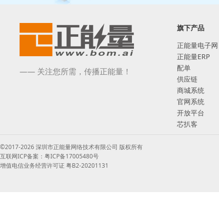
旗下产品
正能量电子网
正能量ERP
配单
—— 关注您所需，传播正能量！
供应链
商城系统
官网系统
开放平台
芯扒客
©2017-2026 深圳市正能量网络技术有限公司 版权所有
互联网ICP备案：粤ICP备17005480号
增值电信业务经营许可证 粤B2-20201131