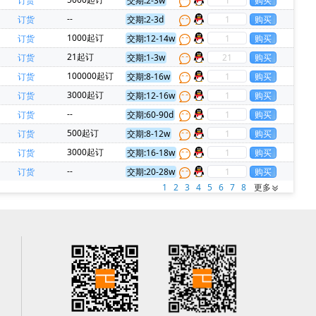
订货
交期:2-3w
--
订货
交期:2-3d
1000起订
订货
交期:12-14w
21起订
订货
交期:1-3w
100000起订
订货
交期:8-16w
3000起订
订货
交期:12-16w
--
订货
交期:60-90d
500起订
订货
交期:8-12w
3000起订
订货
交期:16-18w
--
订货
交期:20-28w
1
2
3
4
5
6
7
8
更多