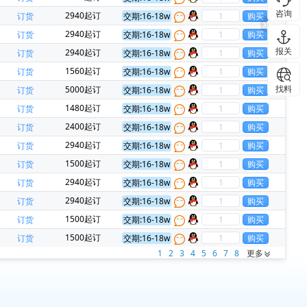
咨询
2940起订
订货
交期:16-18w
2940起订
订货
交期:16-18w
报关
2940起订
订货
交期:16-18w
1560起订
订货
交期:16-18w
找料
5000起订
订货
交期:16-18w
1480起订
订货
交期:16-18w
2400起订
订货
交期:16-18w
2940起订
订货
交期:16-18w
1500起订
订货
交期:16-18w
2940起订
订货
交期:16-18w
2940起订
订货
交期:16-18w
1500起订
订货
交期:16-18w
1500起订
订货
交期:16-18w
1
2
3
4
5
6
7
8
更多