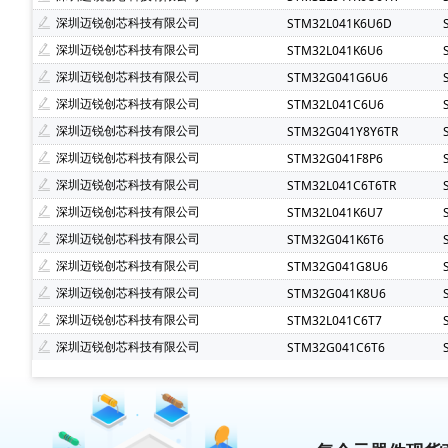
深圳迈锐创芯科技有限公司
STM32L041K6U6D
深圳迈锐创芯科技有限公司
STM32L041K6U6
深圳迈锐创芯科技有限公司
STM32G041G6U6
深圳迈锐创芯科技有限公司
STM32L041C6U6
深圳迈锐创芯科技有限公司
STM32G041Y8Y6TR
深圳迈锐创芯科技有限公司
STM32G041F8P6
深圳迈锐创芯科技有限公司
STM32L041C6T6TR
深圳迈锐创芯科技有限公司
STM32L041K6U7
深圳迈锐创芯科技有限公司
STM32G041K6T6
深圳迈锐创芯科技有限公司
STM32G041G8U6
深圳迈锐创芯科技有限公司
STM32G041K8U6
深圳迈锐创芯科技有限公司
STM32L041C6T7
深圳迈锐创芯科技有限公司
STM32G041C6T6