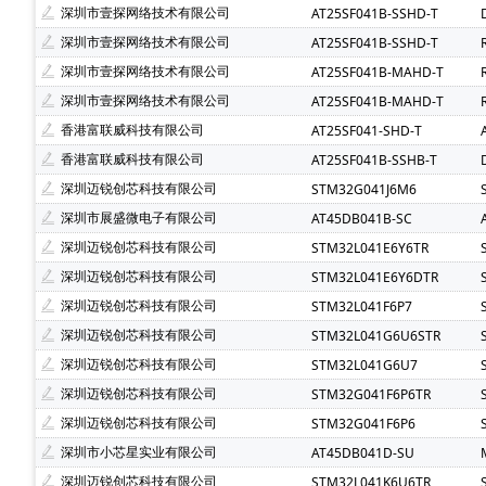
深圳市壹探网络技术有限公司
AT25SF041B-SSHD-T
深圳市壹探网络技术有限公司
AT25SF041B-SSHD-T
深圳市壹探网络技术有限公司
AT25SF041B-MAHD-T
深圳市壹探网络技术有限公司
AT25SF041B-MAHD-T
香港富联威科技有限公司
AT25SF041-SHD-T
香港富联威科技有限公司
AT25SF041B-SSHB-T
深圳迈锐创芯科技有限公司
STM32G041J6M6
深圳市展盛微电子有限公司
AT45DB041B-SC
深圳迈锐创芯科技有限公司
STM32L041E6Y6TR
深圳迈锐创芯科技有限公司
STM32L041E6Y6DTR
深圳迈锐创芯科技有限公司
STM32L041F6P7
深圳迈锐创芯科技有限公司
STM32L041G6U6STR
深圳迈锐创芯科技有限公司
STM32L041G6U7
深圳迈锐创芯科技有限公司
STM32G041F6P6TR
深圳迈锐创芯科技有限公司
STM32G041F6P6
深圳市小芯星实业有限公司
AT45DB041D-SU
深圳迈锐创芯科技有限公司
STM32L041K6U6TR