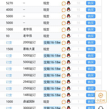
--
5270
现货
--
4000
现货
--
5000
现货
--
5000
现货
老华强
1000
现货
老华强
93
现货
2000起订
订货
交期:16-18w
赛格大厦
1500
现货
5000起订
订货
交期:16-18w
5000起订
订货
交期:16-18w
1480起订
订货
交期:16-18w
3000起订
订货
交期:16-18w
2940起订
订货
交期:16-18w
2500起订
订货
交期:16-18w
1480起订
订货
交期:16-18w
小正AI
鼎诚国际
1000
现货
3000起订
订货
交期:16-18w