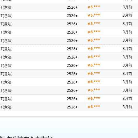
5.***
3月前
ST(意法)
2526+
￥
5.***
3月前
ST(意法)
2526+
￥
5.***
3月前
ST(意法)
2526+
￥
6.***
3月前
ST(意法)
2526+
￥
6.***
3月前
ST(意法)
2526+
￥
6.***
3月前
ST(意法)
2526+
￥
6.***
3月前
ST(意法)
2526+
￥
6.***
3月前
ST(意法)
2526+
￥
6.***
3月前
ST(意法)
2526+
￥
6.***
3月前
ST(意法)
2526+
￥
6.***
3月前
ST(意法)
2526+
￥
6.***
3月前
ST(意法)
2526+
￥
6.***
3月前
ST(意法)
2526+
￥