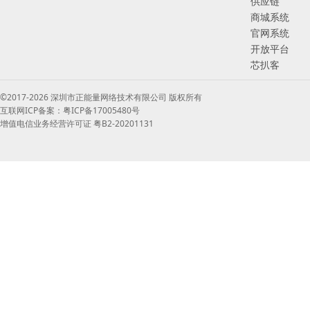
供应链
商城系统
官网系统
开放平台
芯扒客
©2017-2026 深圳市正能量网络技术有限公司 版权所有
互联网ICP备案：粤ICP备17005480号
增值电信业务经营许可证 粤B2-20201131