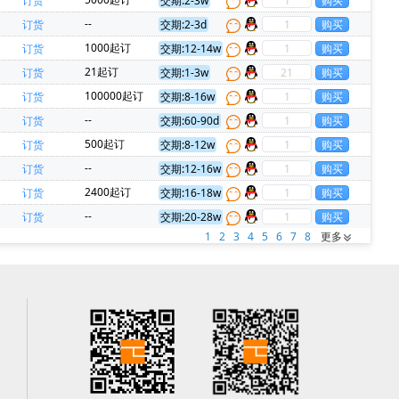
订货
交期:2-3w
--
订货
交期:2-3d
1000起订
订货
交期:12-14w
21起订
订货
交期:1-3w
100000起订
订货
交期:8-16w
--
订货
交期:60-90d
500起订
订货
交期:8-12w
--
订货
交期:12-16w
2400起订
订货
交期:16-18w
--
订货
交期:20-28w
1
2
3
4
5
6
7
8
更多