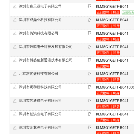
深圳市森天源电子有限公司
KLM8G1GETF-B041
深圳市成鼎业科技有限公司
KLM8G1GETF-B041
深圳市倚鸿科技有限公司
KLM8G1GETF-B041
深圳市钰麟电子科技发展有限公司
KLM8G1GETF-B041
深圳市博盛创新通讯技术有限公司
KLM8G1GETF-B041
北京杰优盛科技有限公司
KLM8G1GETF-B041
深圳市明和新科技有限公司
KLM8G1GETF-B04100
深圳市芯通晟电子有限公司
KLM8G1GETF-B041
深圳市创洪业电子有限公司
KLM8G1GETF-B041
深圳市金龙鸿电子有限公司
KLM8G1GETF-B041