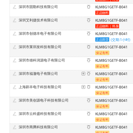
深圳市固勤科技有限公司
KLM8G1GETF-B041
深圳艾利捷技术有限公司
KLM8G1GETF-B041
深圳市创德丰电子有限公司
KLM8G1GETF-B041
(交期:1小时)
深圳市莱圳发科技有限公司
KLM8G1GETF-B041
深圳市雄科润源电子有限公司
KLM8G1GETF-B041
深圳市福澈电子有限公司
KLM8G1GETF-B041
上海斟丰电子科技有限公司
KLM8G1GETF-B041
深圳市美创源电子科技有限公司
KLM8G1GETF-B041
深圳市云科盛科技有限公司
KLM8G1GETF-B041
深圳市商腾科技有限公司
KLM8G1GETF-B041