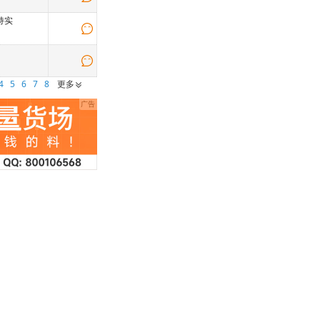
持实
4
5
6
7
8
更多