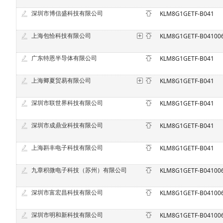
深圳市博信盛科技有限公司
KLM8G1GETF-B041
上海包恰科技有限公司
KLM8G1GETF-B04100
广东特恩半导体有限公司
KLM8G1GETF-B041
上海卿夏贸易有限公司
KLM8G1GETF-B041
深圳市联世界科技有限公司
KLM8G1GETF-B041
深圳市成鼎业科技有限公司
KLM8G1GETF-B041
上海斟丰电子科技有限公司
KLM8G1GETF-B041
九章积微电子科技（苏州）有限公司
KLM8G1GETF-B04100
深圳市富宏昌科技有限公司
KLM8G1GETF-B04100
深圳市明和新科技有限公司
KLM8G1GETF-B04100