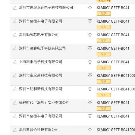
深圳市世纪卓达电子科技有限公司
KLM8G1GETF-B041
深圳市创德丰电子有限公司
KLM8G1GETF-B041
深圳勤智芯电子有限公司
KLM8G1GETF-B041
深圳市潼睿电子科技有限公司
KLM8G1GETF-B041
上海斟丰电子科技有限公司
KLM8G1GETF-B041
深圳市富宏昌科技有限公司
KLM8G1GETF-B04100
深圳市明和新科技有限公司
KLM8G1GETF-B04100
福禄时代（深圳）实业有限公司
KLM8G1GETF-B041
深圳市创德丰电子有限公司
KLM8G1GETF-B041
深圳斯普仑科技有限公司
KLM8G1GETF-B04100