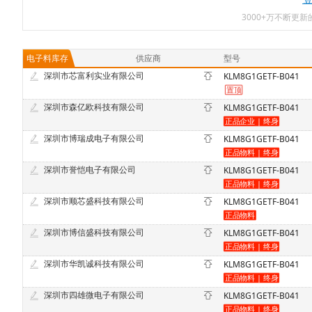
3000+万不断更
电子料库存
供应商
型号
深圳市芯富利实业有限公司
KLM8G1GETF-B041
深圳市森亿欧科技有限公司
KLM8G1GETF-B041
深圳市博瑞成电子有限公司
KLM8G1GETF-B041
深圳市誉恺电子有限公司
KLM8G1GETF-B041
深圳市顺芯盛科技有限公司
KLM8G1GETF-B041
深圳市博信盛科技有限公司
KLM8G1GETF-B041
深圳市华凯诚科技有限公司
KLM8G1GETF-B041
深圳市四雄微电子有限公司
KLM8G1GETF-B041