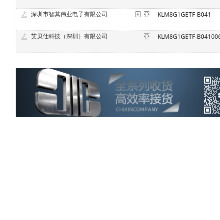
深圳市智其伟业电子有限公司
KLM8G1GETF-B041
艾贝仕科技（深圳）有限公司
KLM8G1GETF-B04100