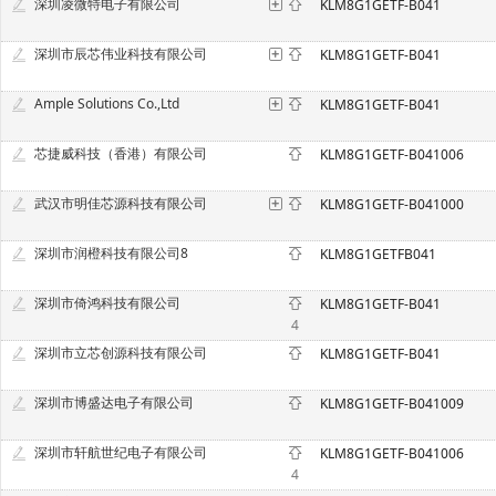
深圳凌微特电子有限公司
KLM8G1GETF-B041
深圳市辰芯伟业科技有限公司
KLM8G1GETF-B041
Ample Solutions Co.,Ltd
KLM8G1GETF-B041
芯捷威科技（香港）有限公司
KLM8G1GETF-B041006
武汉市明佳芯源科技有限公司
KLM8G1GETF-B041000
深圳市润橙科技有限公司8
KLM8G1GETFB041
深圳市倚鸿科技有限公司
KLM8G1GETF-B041
4
深圳市立芯创源科技有限公司
KLM8G1GETF-B041
深圳市博盛达电子有限公司
KLM8G1GETF-B041009
深圳市轩航世纪电子有限公司
KLM8G1GETF-B041006
4