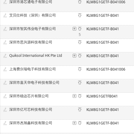
深圳市港芯通电子有限公司
KLM8G1GETF-B041006
艾贝仕科技（深圳）有限公司
KLM8G1GETF-B041
深圳市智其伟业电子有限公司
KLM8G1GETF-B041
5
深圳市思兴源科技有限公司
KLM8G1GETF-B041
Quiksol International HK Pte Ltd
KLM8G1GETF-B041
上海费尔瑞电子科技有限公司
KLM8G1GETF-B041006
深圳市嘉天华电子科技有限公司
KLM8G1GETF-B041
深圳市稳达芯片有限公司
KLM8G1GETFB041
深圳市亿可芯科技有限公司
KLM8G1GETF-B041
深圳市杰旭鑫科技有限公司
KLM8G1GETF-B041