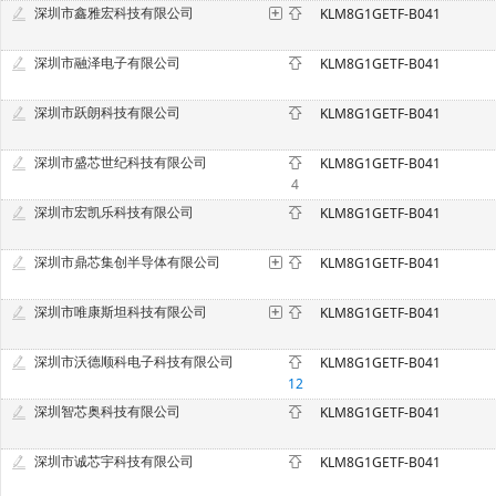
深圳市鑫雅宏科技有限公司
KLM8G1GETF-B041
深圳市融泽电子有限公司
KLM8G1GETF-B041
深圳市跃朗科技有限公司
KLM8G1GETF-B041
深圳市盛芯世纪科技有限公司
KLM8G1GETF-B041
4
深圳市宏凯乐科技有限公司
KLM8G1GETF-B041
深圳市鼎芯集创半导体有限公司
KLM8G1GETF-B041
深圳市唯康斯坦科技有限公司
KLM8G1GETF-B041
深圳市沃德顺科电子科技有限公司
KLM8G1GETF-B041
12
深圳智芯奥科技有限公司
KLM8G1GETF-B041
深圳市诚芯宇科技有限公司
KLM8G1GETF-B041