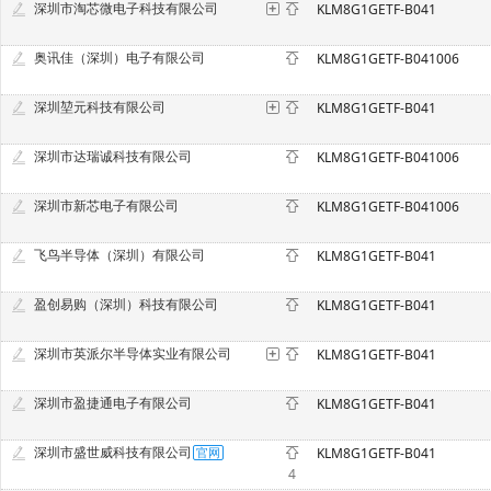
深圳市淘芯微电子科技有限公司
KLM8G1GETF-B041
奥讯佳（深圳）电子有限公司
KLM8G1GETF-B041006
深圳堃元科技有限公司
KLM8G1GETF-B041
深圳市达瑞诚科技有限公司
KLM8G1GETF-B041006
深圳市新芯电子有限公司
KLM8G1GETF-B041006
飞鸟半导体（深圳）有限公司
KLM8G1GETF-B041
盈创易购（深圳）科技有限公司
KLM8G1GETF-B041
深圳市英派尔半导体实业有限公司
KLM8G1GETF-B041
深圳市盈捷通电子有限公司
KLM8G1GETF-B041
深圳市盛世威科技有限公司
KLM8G1GETF-B041
4