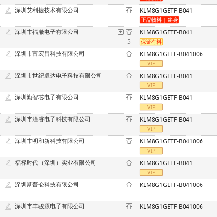
深圳艾利捷技术有限公司
KLM8G1GETF-B041
深圳市福澈电子有限公司
KLM8G1GETF-B041
5
深圳市富宏昌科技有限公司
KLM8G1GETF-B041006
深圳市世纪卓达电子科技有限公司
KLM8G1GETF-B041
深圳勤智芯电子有限公司
KLM8G1GETF-B041
深圳市潼睿电子科技有限公司
KLM8G1GETF-B041
深圳市明和新科技有限公司
KLM8G1GETF-B041006
福禄时代（深圳）实业有限公司
KLM8G1GETF-B041
深圳斯普仑科技有限公司
KLM8G1GETF-B041006
深圳市丰骏源电子有限公司
KLM8G1GETF-B041006