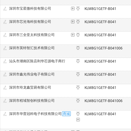
深圳市宝星微科技有限公司
KLM8G1GETF-B041
深圳市芯沧海科技有限公司
KLM8G1GETF-B041
深圳市三全亚太科技有限公司
KLM8G1GETF-B041
深圳市英特智汇技术有限公司
KLM8G1GETF-B041006
汕头市潮南区陈店利华芯源电子商行
KLM8G1GETF-B041
深圳市鑫光伟业电子有限公司
KLM8G1GETF-B041
深圳市玲龙鑫贸易有限公司
KLM8G1GETF-B041
深圳市程域智创科技有限公司
KLM8G1GETF-B041006
深圳市华普冠科电子科技有限公司
KLM8G1GETF-B041