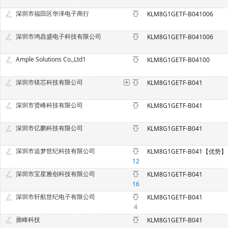
深圳市福田区华泽电子商行
KLM8G1GETF-B041006
深圳市鸿昌盛电子科技有限公司
KLM8G1GETF-B041006
Ample Solutions Co.,Ltd1
KLM8G1GETF-B04100
深圳市镁芯科技有限公司
KLM8G1GETF-B041
深圳市贤峰科技有限公司
KLM8G1GETF-B041
深圳市亿鹏科技有限公司
KLM8G1GETF-B041
深圳市追梦世纪科技有限公司
KLM8G1GETF-B041【优势】
12
深圳市宝星雅创科技有限公司
KLM8G1GETF-B041
16
深圳市轩航世纪电子有限公司
KLM8G1GETF-B041
4
鼐峰科技
KLM8G1GETF-B041