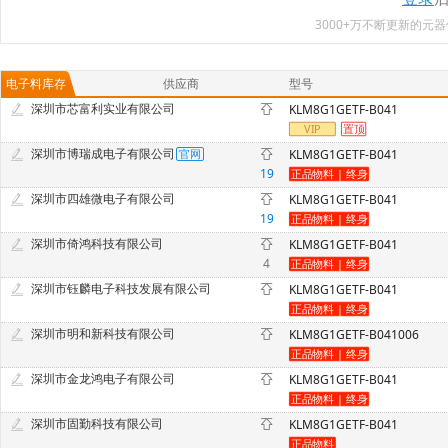
3000+万不断更新的
电子料库存
供应商
型号
深圳市芯富利实业有限公司
KLM8G1GETF-B041
深圳市博瑞成电子有限公司
KLM8G1GETF-B041
19
深圳市四雄微电子有限公司
KLM8G1GETF-B041
19
深圳市倚鸿科技有限公司
KLM8G1GETF-B041
4
深圳市钰麟电子科技发展有限公司
KLM8G1GETF-B041
深圳市明和新科技有限公司
KLM8G1GETF-B041006
深圳市金龙鸿电子有限公司
KLM8G1GETF-B041
深圳市固勤科技有限公司
KLM8G1GETF-B041