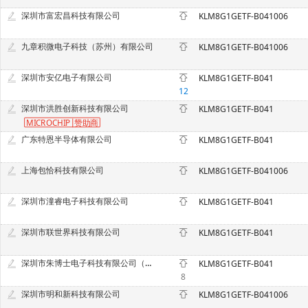
深圳市富宏昌科技有限公司
KLM8G1GETF-B041006
九章积微电子科技（苏州）有限公司
KLM8G1GETF-B041006
深圳市安亿电子有限公司
KLM8G1GETF-B041
12
深圳市洪胜创新科技有限公司
KLM8G1GETF-B041
MICROCHIP
赞
助商
广东特恩半导体有限公司
KLM8G1GETF-B041
上海包恰科技有限公司
KLM8G1GETF-B041006
深圳市潼睿电子科技有限公司
KLM8G1GETF-B041
深圳市联世界科技有限公司
KLM8G1GETF-B041
深圳市朱博士电子科技有限公司（原深圳市中意法电子科技有限公司）
KLM8G1GETF-B041
8
深圳市明和新科技有限公司
KLM8G1GETF-B041006