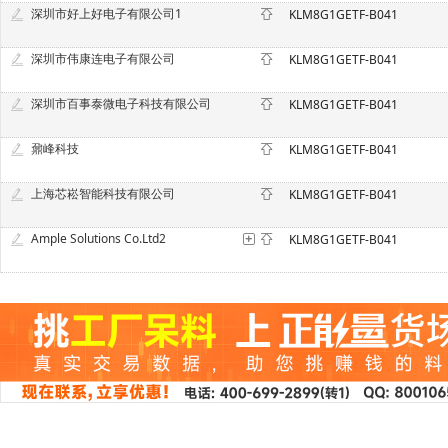
深圳市好上好电子有限公司1
KLM8G1GETF-B041
深圳市伟康连电子有限公司
KLM8G1GETF-B041
深圳市百事泰微电子科技有限公司
KLM8G1GETF-B041
鼐峰科技
KLM8G1GETF-B041
上海芯崧智能科技有限公司
KLM8G1GETF-B041
Ample Solutions Co.Ltd2
KLM8G1GETF-B041