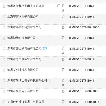
深圳市智其伟业电子有限公司
KLM8G1GETF-B041
5
上海赛芙埃电子有限公司
KLM8G1GETF-B041
深圳市嘉虹凯科技有限公司
KLM8G1GETF-B041006
深圳堃元科技有限公司
KLM8G1GETF-B041
深圳市盛世威科技有限公司
KLM8G1GETF-B041
4
深圳市芯富利实业有限公司
KLM8G1GETF-B041
深圳艾利捷技术有限公司
KLM8G1GETF-B041
深圳市朱博士电子科技有限公司（原深圳市中意法电子科技有限公司）
KLM8G1GETF-B041
8
深圳市赢创电子有限公司
KLM8G1GETF-B041006
艾贝仕科技（深圳）有限公司
KLM8G1GETF-B041006