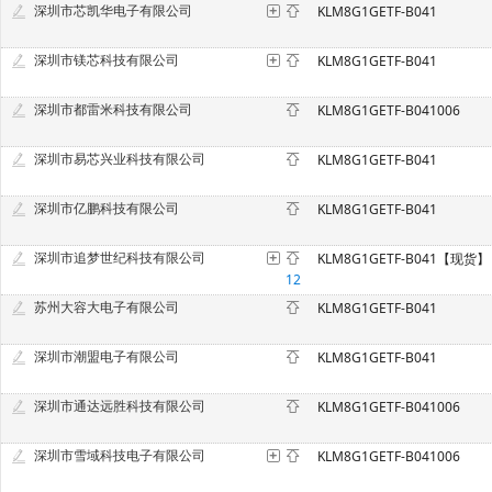
深圳市芯凯华电子有限公司
KLM8G1GETF-B041
深圳市镁芯科技有限公司
KLM8G1GETF-B041
深圳市都雷米科技有限公司
KLM8G1GETF-B041006
深圳市易芯兴业科技有限公司
KLM8G1GETF-B041
深圳市亿鹏科技有限公司
KLM8G1GETF-B041
深圳市追梦世纪科技有限公司
KLM8G1GETF-B041【现货】
12
苏州大容大电子有限公司
KLM8G1GETF-B041
深圳市潮盟电子有限公司
KLM8G1GETF-B041
深圳市通达远胜科技有限公司
KLM8G1GETF-B041006
深圳市雪域科技电子有限公司
KLM8G1GETF-B041006