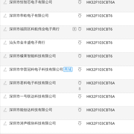
深圳市恒智芯电子有限公司
HK32F103CBT6A
深圳市帝欧电子有限公司
HK32F103CBT6
深圳市福田区科航伟业电子商行
HK32F103CBT6
汕头市金丰盛电子商行
HK32F103CBT6
深圳市檬果智能科技有限公司
HK32F103CBT6
深圳市华普冠科电子科技有限公司
HK32F103CBT6
深圳市君科电子科技有限公司
HK32F103CBT6A
8
深圳市一号联达科技有限公司
HK32F103CBT6A
深圳市能创达科技有限公司
HK32F103CBT6A
深圳市涛声模块科技有限公司
HK32F103CBT6A