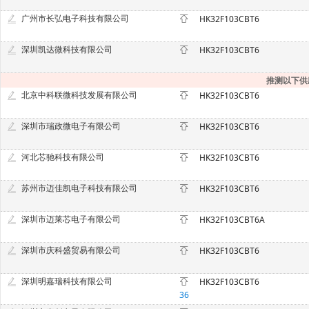
广州市长弘电子科技有限公司
HK32F103CBT6
深圳凯达微科技有限公司
HK32F103CBT6
推测以下供
北京中科联微科技发展有限公司
HK32F103CBT6
深圳市瑞政微电子有限公司
HK32F103CBT6
河北芯驰科技有限公司
HK32F103CBT6
苏州市迈佳凯电子科技有限公司
HK32F103CBT6
深圳市迈莱芯电子有限公司
HK32F103CBT6A
深圳市庆科盛贸易有限公司
HK32F103CBT6
深圳明嘉瑞科技有限公司
HK32F103CBT6
36