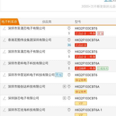
3000+万不断更新的
电子料库存
供应商
型号
深圳市富晟芯电子有限公司
HK32F103CBT6
9
香港宏图伟业集团深圳有限公司
HK32F103CBT6A
36
深圳市富晟芯电子有限公司
HK32F103CBT6
9
深圳市君科电子科技有限公司
HK32F103CBT6A
8
深圳市华普冠科电子科技有限公司
HK32F103CBT6
深圳市能创达科技有限公司
HK32F103CBT6A
深圳脉芯电子有限公司
HK32F103CBT6
深圳市芯沧海科技有限公司
HK32F103CBT6A-1