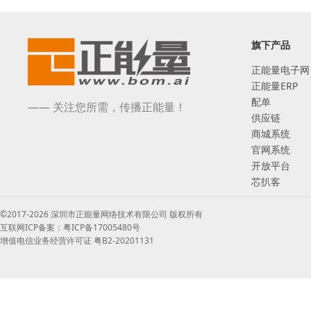
旗下产品
正能量电子网
正能量ERP
配单
—— 关注您所需，传播正能量！
供应链
商城系统
官网系统
开放平台
芯扒客
©2017-2026 深圳市正能量网络技术有限公司 版权所有
互联网ICP备案：粤ICP备17005480号
增值电信业务经营许可证 粤B2-20201131