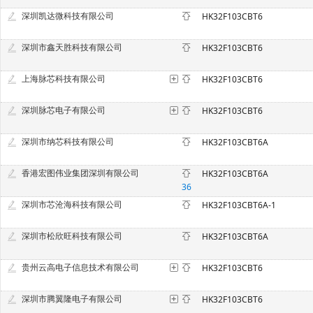
深圳凯达微科技有限公司
HK32F103CBT6
深圳市鑫天胜科技有限公司
HK32F103CBT6
上海脉芯科技有限公司
HK32F103CBT6
深圳脉芯电子有限公司
HK32F103CBT6
深圳市纳芯科技有限公司
HK32F103CBT6A
香港宏图伟业集团深圳有限公司
HK32F103CBT6A
36
深圳市芯沧海科技有限公司
HK32F103CBT6A-1
深圳市松欣旺科技有限公司
HK32F103CBT6A
贵州云高电子信息技术有限公司
HK32F103CBT6
深圳市腾翼隆电子有限公司
HK32F103CBT6