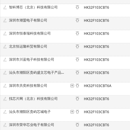
智科博芯（北京）科技有限公司
HK32F103CBT6
深圳市潮盟电子有限公司
HK32F103CBT6
深圳市恒泰瑞科技有限公司
HK32F103CBT6
北京恒运隆科贸有限公司
HK32F103CBT6
深圳市川蓝电子科技有限公司
HK32F103CBT6
汕头市潮阳区贵屿盛文芯电子产品商行
HK32F103CBT6
深圳市共奕科技有限公司
HK32F103CBT6A
找芯片网（北京）科技有限公司
HK32F103CBT6
汕头市潮阳区贵屿芯城电子
HK32F103CBT6
深圳市荣华芯业电子有限公司
HK32F103CBT6