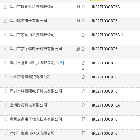
深圳市能创达科技有限公司
HK32F103CBT6A
深圳脉芯电子有限公司
HK32F103CBT6
深圳市芯沧海科技有限公司
HK32F103CBT6A-1
深圳市艾宇特电子科技有限公司
HK32F103CBT6
深圳市盛世威科技有限公司
HK32F103CBT6
4
北京恒运隆科贸有限公司
HK32F103CBT6
深圳市科新隆电子科技有限公司
HK32F103CBT6
上海脉芯科技有限公司
HK32F103CBT6A
贵州云高电子信息技术有限公司
HK32F103CBT6
深圳市恒泰瑞科技有限公司
HK32F103CBT6