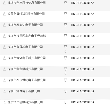
深圳市宁丰科技信息有限公司
HK32F103CBT6A
多美创展(深圳)科技有限公司
HK32F103CBT6A
深圳市赛能达电子有限公司
HK32F103CBT6A
深圳市福田区丰发电子经营部
HK32F103CBT6A
深圳市富晟芯电子有限公司
HK32F103CBT6A
9
深圳市青湖电子科技有限公司
HK32F103CBT6A
深圳市华宝微科技有限公司
HK32F103CBT6A
9
深圳市友信世纪电子有限公司
HK32F103CBT6A
深圳市洋励电子有限公司
HK32F103CBT6A
北京恒星芯微科技有限公司
HK32F103CBT6A