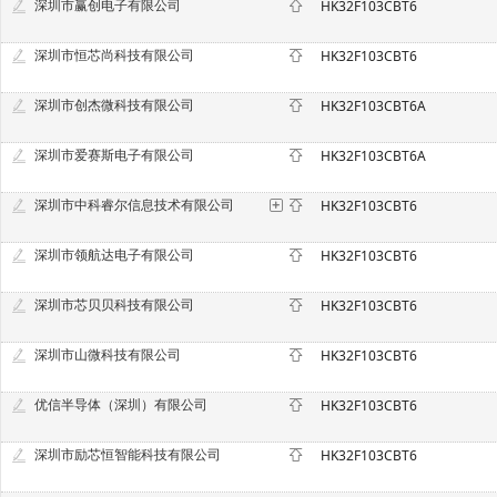
深圳市赢创电子有限公司
HK32F103CBT6
深圳市恒芯尚科技有限公司
HK32F103CBT6
深圳市创杰微科技有限公司
HK32F103CBT6A
深圳市爱赛斯电子有限公司
HK32F103CBT6A
深圳市中科睿尔信息技术有限公司
HK32F103CBT6
深圳市领航达电子有限公司
HK32F103CBT6
深圳市芯贝贝科技有限公司
HK32F103CBT6
深圳市山微科技有限公司
HK32F103CBT6
优信半导体（深圳）有限公司
HK32F103CBT6
深圳市励芯恒智能科技有限公司
HK32F103CBT6