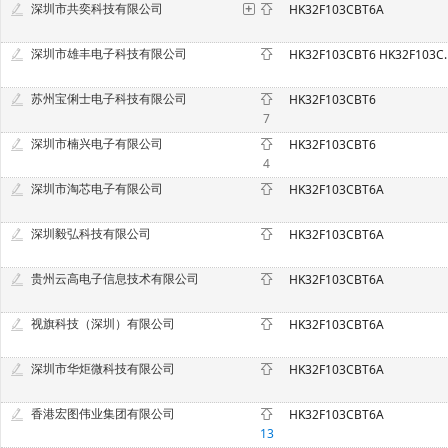
深圳市共奕科技有限公司
HK32F103CBT6A
深圳市雄丰电子科技有限公司
HK32F103CBT
苏州宝俐士电子科技有限公司
HK32F103CBT6
7
深圳市楠兴电子有限公司
HK32F103CBT6
4
深圳市淘芯电子有限公司
HK32F103CBT6A
深圳毅弘科技有限公司
HK32F103CBT6A
贵州云高电子信息技术有限公司
HK32F103CBT6A
视旗科技（深圳）有限公司
HK32F103CBT6A
深圳市华炬微科技有限公司
HK32F103CBT6A
香港宏图伟业集团有限公司
HK32F103CBT6A
13