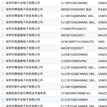
深圳市新中达电子有限公司
CL10B103KC8NNNC
SAMS
深圳市腾瑞电子科技有限公司
0805B103K500NT 风华
FH(风
深圳市腾瑞电子科技有限公司
CL10B103JB8NNNC 0603 X7R 10NF 5% 50V
SAMS
深圳市腾瑞电子科技有限公司
CL10B103KC8NNNC 0603 X7R 10NF 100V
SAMS
深圳市展盛微电子有限公司
C1608X7R103KGTS
Darfo
深圳市展盛微电子有限公司
0603B103K250CT
WALS
深圳市展盛微电子有限公司
GCM188R71H103KA37D
SMD
深圳市展盛微电子有限公司
0402B103J500CT
WALS
深圳市展盛微电子有限公司
CL05B103KO5NNNC
SAMS
深圳市展盛微电子有限公司
CL05B103KB5VPNC
SAMS
深圳市腾瑞电子科技有限公司
CL21B103KBANFNC 0805 X7R 10NF 50V
SAMS
深圳市腾瑞电子科技有限公司
CL21B103KBCNNNC 0805 X7R 10NF 50V 0.85T
SAMS
深圳市腾瑞电子科技有限公司
CL21B103KBANNNC 0805 X7R 10NF 50V-SMA
SAMS
深圳市新中达电子有限公司
CL10B103JB8NNNC
SAMS
成都高新区新芯网络技术服务部
CC0805KRX7R9BB103
YAGE
深圳市新中达电子有限公司
CL21B103KCANNNC
SAMS
深圳市腾瑞电子科技有限公司
CL21B103KCANNNC 0805 X7R 10NF 100V
SAMS