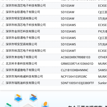
深圳市桓茂芯电子科技有限公司
SD103AW
ECXSE
深圳市金联通电子有限公司
SD103AW
CJ(江
深圳市明安贸易有限公司
SD103AW
ST(先
深圳市桓茂芯电子科技有限公司
SD103AWS
ECXSE
深圳市金圳芯科技有限公司
SD103AWS
FY(方
深圳市金联通电子有限公司
SD103AWS
CJ(江
深圳市明安贸易有限公司
SD103AWS
ST(先
深圳市桓茂芯电子科技有限公司
SD103AWT
ECXSE
深圳市来创电子有限公司
AC0603KRX7R9BB103
OTHER
北京科丰泰科技有限公司
GRM033R71A103KA01D
MURA
深圳市展盛微电子有限公司
CL21B103KBANNNC
SAMS
深圳市海科格威科技有限公司
NCP15XH103F03RC
MURA
深圳市瑞凯迪科技有限公司
SDNT1005X103J3380FTF
Sunlo