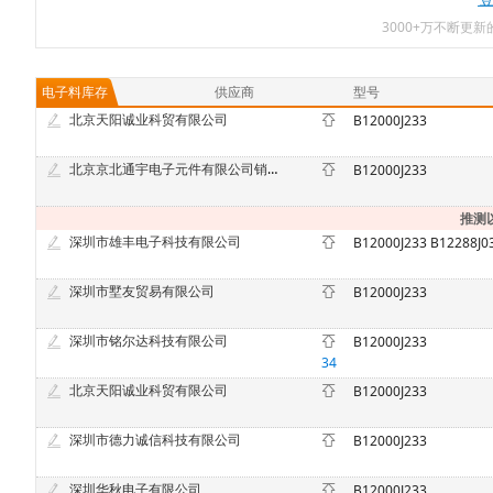
3000+万不断更
电子料库存
供应商
型号
北京天阳诚业科贸有限公司
B12000J233
北京京北通宇电子元件有限公司销售二部
B12000J233
推测
深圳市雄丰电子科技有限公司
深圳市墅友贸易有限公司
B12000J233
深圳市铭尔达科技有限公司
B12000J233
34
北京天阳诚业科贸有限公司
B12000J233
深圳市德力诚信科技有限公司
B12000J233
深圳华秋电子有限公司
B12000J233