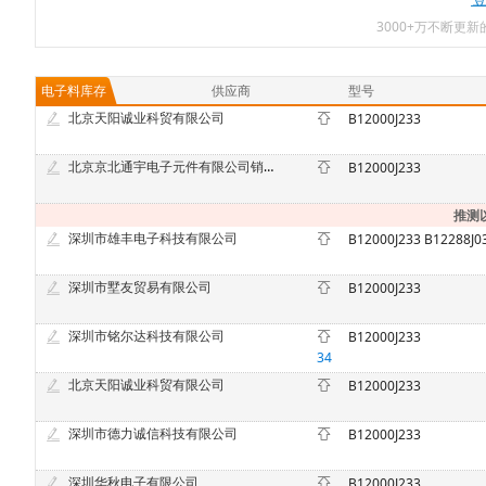
3000+万不断更
电子料库存
供应商
型号
北京天阳诚业科贸有限公司
B12000J233
北京京北通宇电子元件有限公司销售二部
B12000J233
推测
深圳市雄丰电子科技有限公司
深圳市墅友贸易有限公司
B12000J233
深圳市铭尔达科技有限公司
B12000J233
34
北京天阳诚业科贸有限公司
B12000J233
深圳市德力诚信科技有限公司
B12000J233
深圳华秋电子有限公司
B12000J233