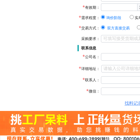
有效期：
需求程度：
询价阶段
实
交易方式：
双方直接交易
采购要求：
联系信息
公司名：
详细地址：
联系人：
微信：
找料记