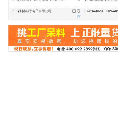
深圳市硅宇电子有限公司
22