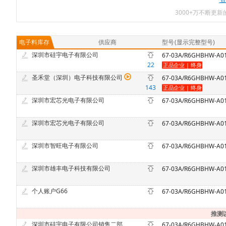
3000+万不断更
电子料库存
供应商
型号
(显示完整型号)
深圳市硅宇电子有限公司
22
圣禾堂（深圳）电子科技有限公司
67-03A/R6GHBHW-A0
143
深圳市宏芯光电子有限公司
67-03A/R6GHBHW-A0
深圳市宏芯光电子有限公司
67-03A/R6GHBHW-A0
深圳市智旺电子有限公司
67-03A/R6GHBHW-A0
深圳市雄丰电子科技有限公司
67-03A/R6GHBHW-A0
个人账户G66
67-03A/R6GHBHW-A0
推测
深圳市硅宇电子有限公司销售二部