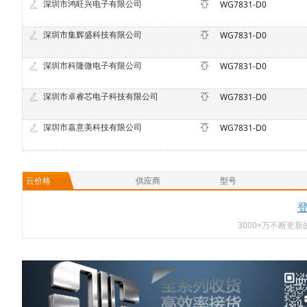
深圳市鸿旺兴电子有限公司
WG7831-D0
深圳市集辉盛科技有限公司
WG7831-D0
深圳市科隆微电子有限公司
WG7831-D0
深圳市卓睿芯电子科技有限公司
WG7831-D0
深圳市嘉意美科技有限公司
WG7831-D0
云价格
供应商
型号
3000+万不断更