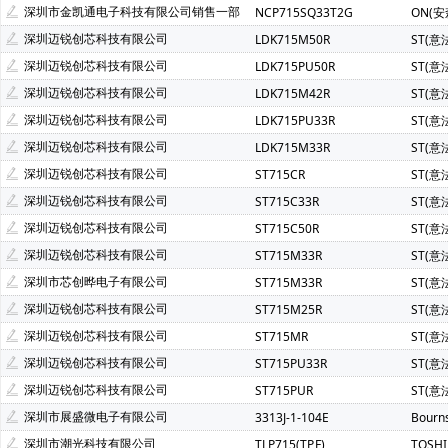
深圳市金凯通电子科技有限公司销售一部
NCP715SQ33T2G
ON(安
深圳迈锐创芯科技有限公司
LDK715M50R
ST(意
深圳迈锐创芯科技有限公司
LDK715PU50R
ST(意
深圳迈锐创芯科技有限公司
LDK715M42R
ST(意
深圳迈锐创芯科技有限公司
LDK715PU33R
ST(意
深圳迈锐创芯科技有限公司
LDK715M33R
ST(意
深圳迈锐创芯科技有限公司
ST715CR
ST(意
深圳迈锐创芯科技有限公司
ST715C33R
ST(意
深圳迈锐创芯科技有限公司
ST715C50R
ST(意
深圳迈锐创芯科技有限公司
ST715M33R
ST(意
深圳市芯创晔电子有限公司
ST715M33R
ST(意
深圳迈锐创芯科技有限公司
ST715M25R
ST(意
深圳迈锐创芯科技有限公司
ST715MR
ST(意
深圳迈锐创芯科技有限公司
ST715PU33R
ST(意
深圳迈锐创芯科技有限公司
ST715PUR
ST(意
深圳市展盛微电子有限公司
3313J-1-104E
Bour
深圳市潮光科技有限公司
TLP715(TP,F)
TOSH