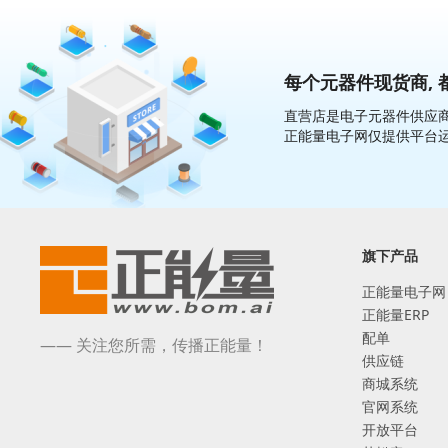
每个元器件现货商, 
直营店是电子元器件供应商
正能量电子网仅提供平台
旗下产品
正能量电子网
正能量ERP
配单
—— 关注您所需，传播正能量！
供应链
商城系统
官网系统
开放平台