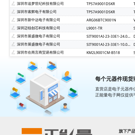
深圳市追梦世纪科技有限公司
TPS7A9001DSKR
深圳市索辉电子有限公司
TPS7A9001DSKR
深圳市新中达电子有限公司
ARG06BTC9001N
深圳迈锐创芯科技有限公司
L9001-TR
深圳市展盛微电子有限公司
SIT9001AI-23-33E1-24.00000T
深圳市展盛微电子有限公司
SIT9001AI-23-33E1-10.00000T
深圳市在商言商贸易有限公司
KM2L9001CM-B518
每个元器件现货商
直营店是电子元器件供
正能量电子网仅提供
旗下产