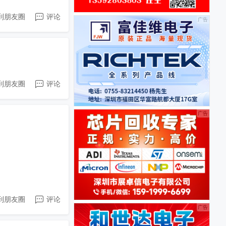
到朋友圈
评论
到朋友圈
评论
到朋友圈
评论