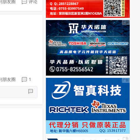
到朋友圈
评论
到朋友圈
1