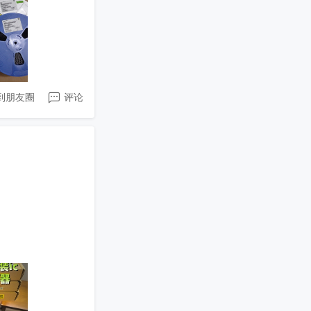
到朋友圈
评论