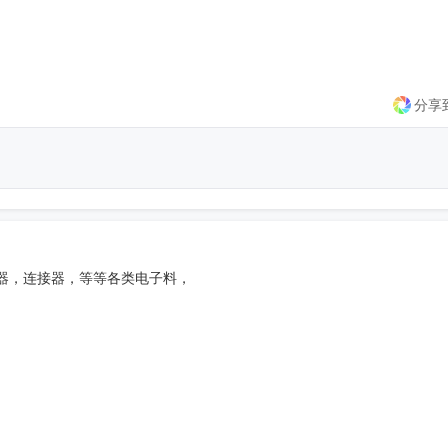
分享
器，连接器，等等各类电子料，
